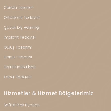
Cerrahi İşlemler
Ortodonti Tedavisi
Çocuk Diş Hekimliği
İmplant Tedavisi
Gülüş Tasarımı
Dolgu Tedavisi
Diş Eti Hastalıkları
Kanal Tedavisi
Hizmetler & Hizmet Bölgelerimiz
Şeffaf Plak Fiyatları