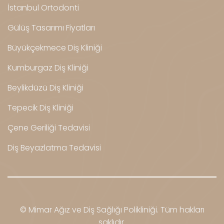
İstanbul Ortodonti
Gülüş Tasarımı Fiyatları
Büyükçekmece Diş Kliniği
Kumburgaz Diş Kliniği
Beylikdüzü Diş Kliniği
Tepecik Diş Kliniği
Çene Geriliği Tedavisi
Diş Beyazlatma Tedavisi
© Mimar Ağız ve Diş Sağlığı Polikliniği. Tüm hakları
saklıdır.