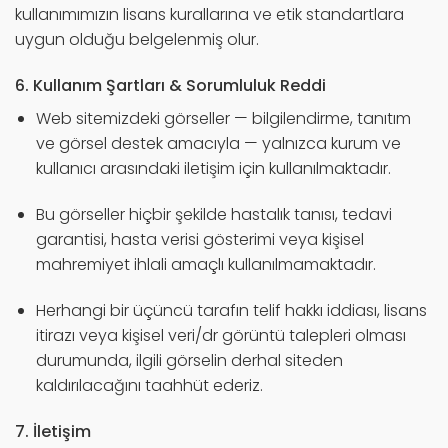
kullanımımızın lisans kurallarına ve etik standartlara
uygun olduğu belgelenmiş olur.
6. Kullanım Şartları & Sorumluluk Reddi
Web sitemizdeki görseller — bilgilendirme, tanıtım
ve görsel destek amacıyla — yalnızca kurum ve
kullanıcı arasındaki iletişim için kullanılmaktadır.
Bu görseller hiçbir şekilde hastalık tanısı, tedavi
garantisi, hasta verisi gösterimi veya kişisel
mahremiyet ihlali amaçlı kullanılmamaktadır.
Herhangi bir üçüncü tarafın telif hakkı iddiası, lisans
itirazı veya kişisel veri/dr görüntü talepleri olması
durumunda, ilgili görselin derhal siteden
kaldırılacağını taahhüt ederiz.
7. İletişim