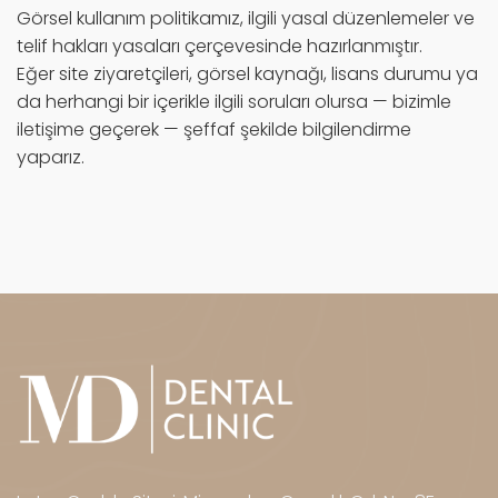
Görsel kullanım politikamız, ilgili yasal düzenlemeler ve
telif hakları yasaları çerçevesinde hazırlanmıştır.
Eğer site ziyaretçileri, görsel kaynağı, lisans durumu ya
da herhangi bir içerikle ilgili soruları olursa — bizimle
iletişime geçerek — şeffaf şekilde bilgilendirme
yaparız.